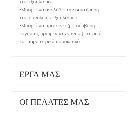
του εξοπλισμού.
•Μπορεί να αναλάβει την συντήρηση
του συνολικού εξοπλισμού.
•Μπορεί να προτείνει (με σύμβαση
εργασίας ορισμένου χρόνου ) ιατρικό
και παραϊατρικό προσωπικό.
ΕΡΓΑ ΜΑΣ
ΟΙ ΠΕΛΑΤΕΣ ΜΑΣ