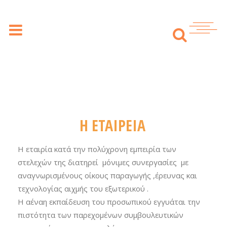
Η ΕΤΑΙΡΕΙΑ
Η εταιρία κατά την πολύχρονη εμπειρία των
στελεχών της διατηρεί μόνιμες συνεργασίες με
αναγνωρισμένους οίκους παραγωγής ,έρευνας και
τεχνολογίας αιχμής του εξωτερικού .
Η αέναη εκπαίδευση του προσωπικού εγγυάται την
πιστότητα των παρεχομένων συμβουλευτικών