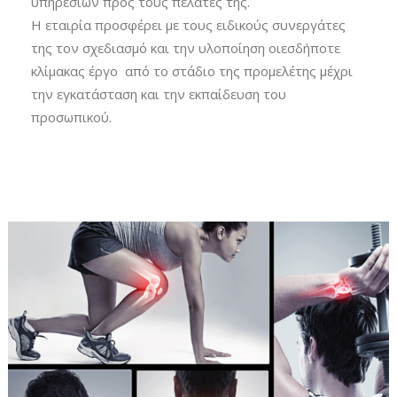
υπηρεσιών προς τους πελάτες της.
Η εταιρία προσφέρει με τους ειδικούς συνεργάτες
της τον σχεδιασμό και την υλοποίηση οιεσδήποτε
κλίμακας έργο από το στάδιο της προμελέτης μέχρι
την εγκατάσταση και την εκπαίδευση του
προσωπικού.