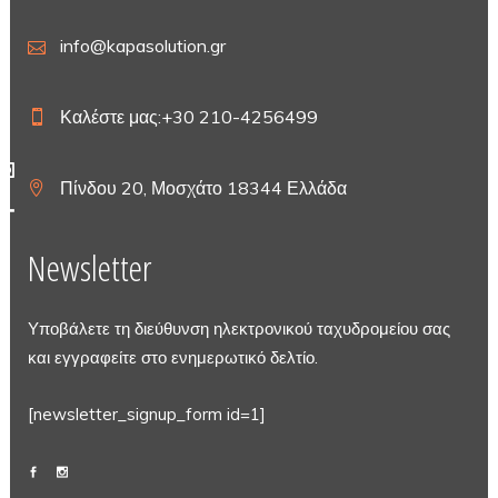
info@kapasolution.gr
Καλέστε μας:+30 210-4256499
Πίνδου 20, Μοσχάτο 18344 Ελλάδα
Newsletter
Υποβάλετε τη διεύθυνση ηλεκτρονικού ταχυδρομείου σας
και εγγραφείτε στο ενημερωτικό δελτίο.
[newsletter_signup_form id=1]