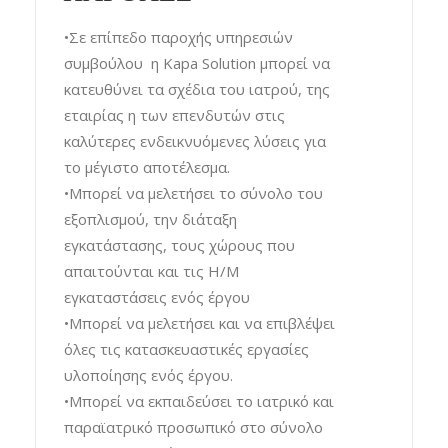
•Σε επίπεδο παροχής υπηρεσιών
συμβούλου η Kapa Solution μπορεί να
κατευθύνει τα σχέδια του ιατρού, της
εταιρίας η των επενδυτών στις
καλύτερες ενδεικνυόμενες λύσεις για
το μέγιστο αποτέλεσμα.
•Μπορεί να μελετήσει το σύνολο του
εξοπλισμού, την διάταξη
εγκατάστασης, τους χώρους που
απαιτούνται και τις Η/Μ
εγκαταστάσεις ενός έργου
•Μπορεί να μελετήσει και να επιβλέψει
όλες τις κατασκευαστικές εργασίες
υλοποίησης ενός έργου.
•Μπορεί να εκπαιδεύσει το ιατρικό και
παραϊατρικό προσωπικό στο σύνολο