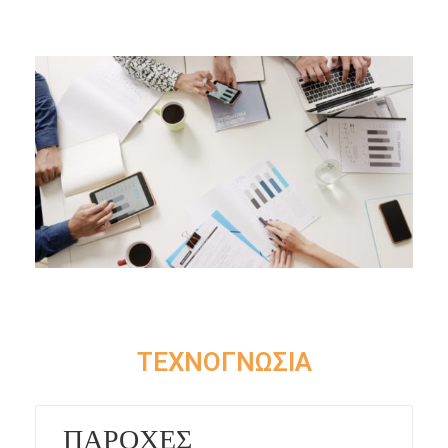
ΤΕΧΝΟΓΝΩΣΙΑ
ΠΑΡΟΧΕΣ