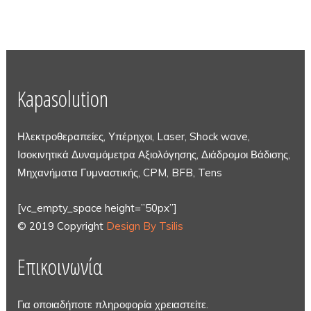
Kapasolution
Ηλεκτροθεραπείες, Υπέρηχοι, Laser, Shock wave,
Ισοκινητικά Δυναμόμετρα Αξιολόγησης, Διάδρομοι Βάδισης,
Μηχανήματα Γυμναστικής, CPM, BFB, Tens
[vc_empty_space height=”50px”]
© 2019 Copyright
Design By Tsilis
Επικοινωνία
Για οποιαδήποτε πληροφορία χρειαστείτε.