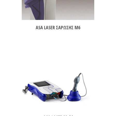
ASA LASER ΣΑΡΩΣΗΣ M6