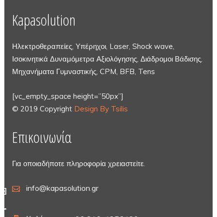
Kapasolution
Ηλεκτροθεραπείες, Υπέρηχοι, Laser, Shock wave,
Ισοκινητικά Δυναμόμετρα Αξιολόγησης, Διάδρομοι Βάδισης,
Μηχανήματα Γυμναστικής, CPM, BFB, Tens
[vc_empty_space height=”50px”]
© 2019 Copyright
Design By Tsilis
Επικοινωνία
Για οποιαδήποτε πληροφορία χρειαστείτε.
info@kapasolution.gr