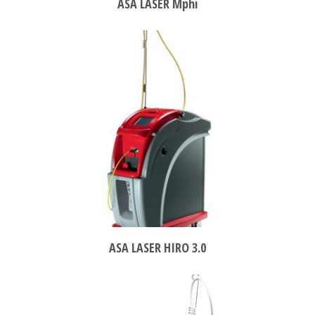
ASA LASER Mphi
ASA LASER HIRO 3.0