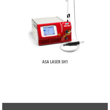
ASA LASER SH1