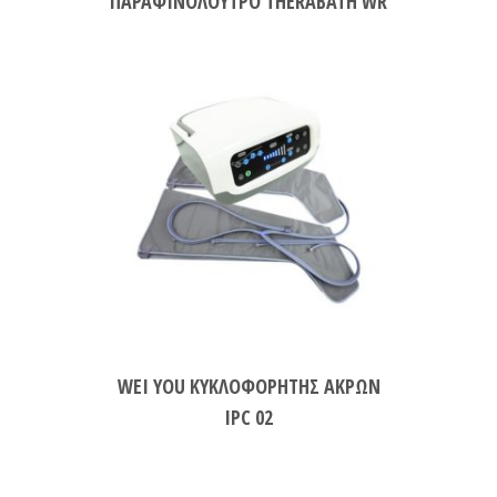
ΠΑΡΑΦΙΝΟΛΟΥΤΡΟ THERABATH WR
WEI YOU ΚΥΚΛΟΦΟΡΗΤΗΣ ΑΚΡΩΝ
IPC 02