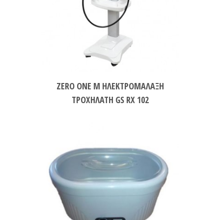
ZERO ONE M ΗΛΕΚΤΡΟΜΑΛΑΞΗ
ΤΡΟΧΗΛΑΤΗ GS RX 102