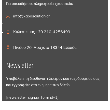
Για οποιαδήποτε πληροφορία χρειαστείτε.
info@kapasolution.gr
Καλέστε μας:+30 210-4256499
Πίνδου 20, Μοσχάτο 18344 Ελλάδα
Newsletter
Υποβάλετε τη διεύθυνση ηλεκτρονικού ταχυδρομείου σας
και εγγραφείτε στο ενημερωτικό δελτίο.
[newsletter_signup_form id=1]