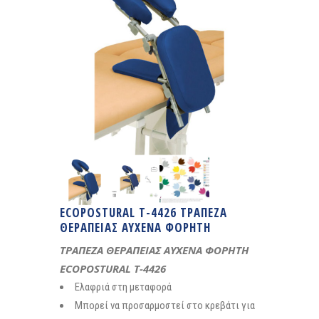
ECOPOSTURAL T-4426 ΤΡΑΠΕΖΑ
ΘΕΡΑΠΕΙΑΣ ΑΥΧΕΝΑ ΦΟΡΗΤΗ
ΤΡΑΠΕΖΑ ΘΕΡΑΠΕΙΑΣ ΑΥΧΕΝΑ ΦΟΡΗΤΗ
ECOPOSTURAL T-4426
Ελαφριά στη μεταφορά
Μπορεί να προσαρμοστεί στο κρεβάτι για