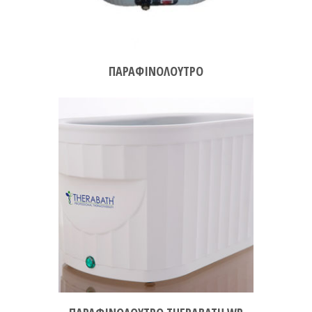
ΠΑΡΑΦΙΝΟΛΟΥΤΡΟ