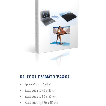
DR. FOOT ΠΕΛΜΑΤΟΓΡΑΦΟΣ
Τροφοδοσία 220 V
Διαστάσεις 40 χ 40 cm
Διαστάσεις 60 χ 50 cm
Διαστάσεις 120 χ 50 cm