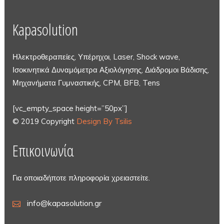
Kapasolution
Ηλεκτροθεραπείες, Υπέρηχοι, Laser, Shock wave,
Ισοκινητικά Δυναμόμετρα Αξιολόγησης, Διάδρομοι Βάδισης,
Μηχανήματα Γυμναστικής, CPM, BFB, Tens
[vc_empty_space height=”50px”]
© 2019 Copyright
Design By Tsilis
Επικοινωνία
Για οποιαδήποτε πληροφορία χρειαστείτε.
info@kapasolution.gr