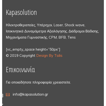
Kapasolution
Ηλεκτροθεραπείες, Υπέρηχοι, Laser, Shock wave,
Ισοκινητικά Δυναμόμετρα Αξιολόγησης, Διάδρομοι Βάδισης,
Μηχανήματα Γυμναστικής, CPM, BFB, Tens
[vc_empty_space height=”50px”]
© 2019 Copyright
Design By Tsilis
Επικοινωνία
Για οποιαδήποτε πληροφορία χρειαστείτε.
info@kapasolution.gr