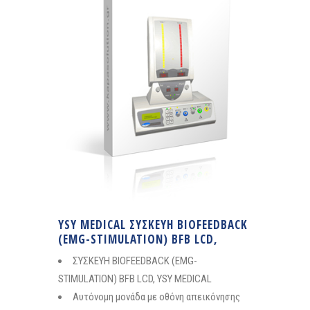
YSY MEDICAL ΣΥΣΚΕΥΗ BIOFEEDBACK
(EMG-STIMULATION) BFB LCD,
ΣΥΣΚΕΥΗ BIOFEEDBACK (EMG-
STIMULATION) BFB LCD, YSY MEDICAL
Αυτόνομη μονάδα με οθόνη απεικόνησης