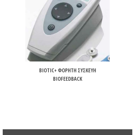
BIOTIC+ ΦΟΡΗΤΗ ΣΥΣΚΕΥΗ
BIOFEEDBACK