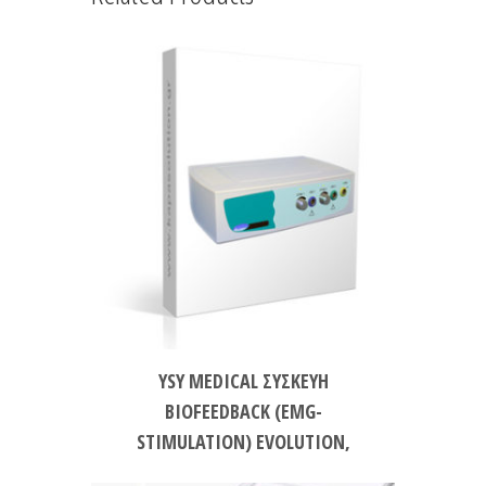
YSY MEDICAL ΣΥΣΚΕΥΗ
BIOFEEDBACK (EMG-
STIMULATION) EVOLUTION,