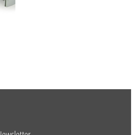
Newsletter