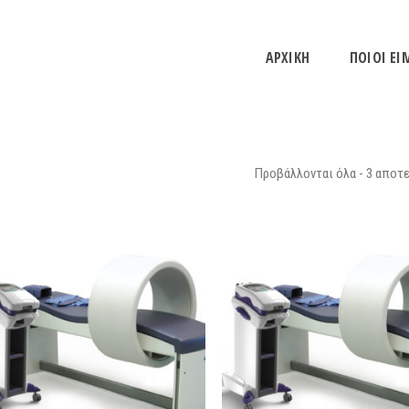
ΑΡΧΙΚΗ
ΠΟΙΟΙ ΕΙ
Προβάλλονται όλα - 3 αποτ