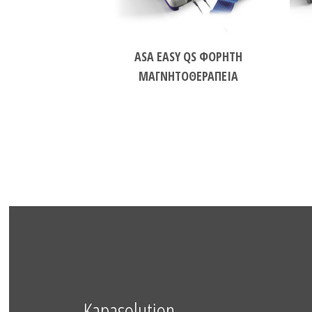
ASA EASY QS ΦΟΡΗΤΗ
ΜΑΓΝΗΤΟΘΕΡΑΠΕΙΑ
Kapasolution