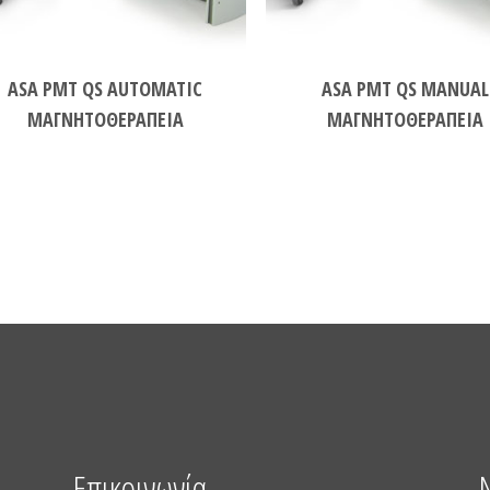
ASA PMT QS AUTOMATIC
ASA PMT QS MANUAL
ΜΑΓΝΗΤΟΘΕΡΑΠΕΙΑ
ΜΑΓΝΗΤΟΘΕΡΑΠΕΙΑ
Επικοινωνία