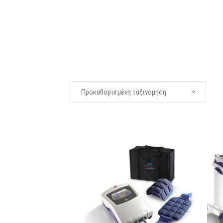
Προκαθορισμένη ταξινόμηση