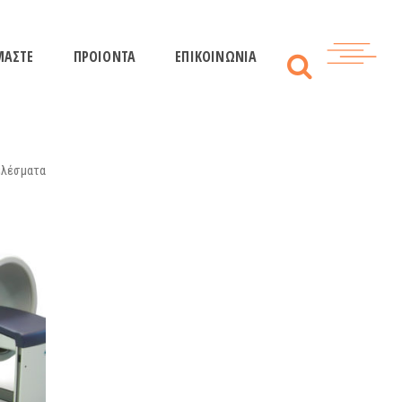
ΜΑΣΤΕ
ΠΡΟΙΟΝΤΑ
ΕΠΙΚΟΙΝΩΝΙΑ
ελέσματα